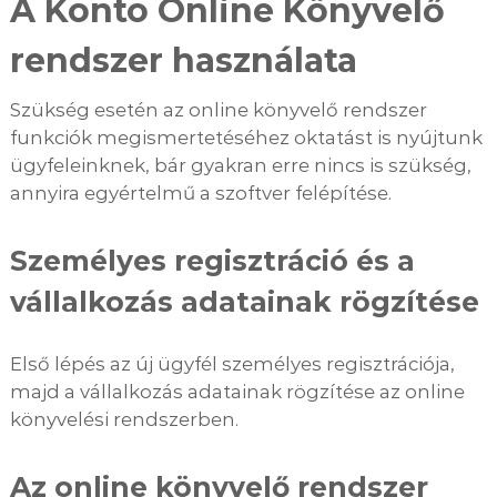
A Konto Online Könyvelő
rendszer használata
Szükség esetén az online könyvelő rendszer
funkciók megismertetéséhez oktatást is nyújtunk
ügyfeleinknek, bár gyakran erre nincs is szükség,
annyira egyértelmű a szoftver felépítése.
Személyes regisztráció és a
vállalkozás adatainak rögzítése
Első lépés az új ügyfél személyes regisztrációja,
majd a vállalkozás adatainak rögzítése az online
könyvelési rendszerben.
Az online könyvelő rendszer