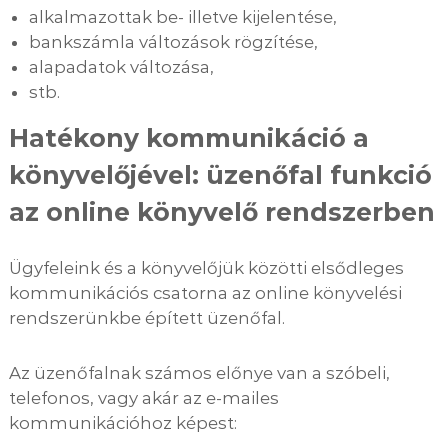
alkalmazottak be- illetve kijelentése,
bankszámla változások rögzítése,
alapadatok változása,
stb.
Hatékony kommunikáció a
könyvelőjével: üzenőfal funkció
az online könyvelő rendszerben
Ügyfeleink és a könyvelőjük közötti elsődleges
kommunikációs csatorna az online könyvelési
rendszerünkbe épített üzenőfal.
Az üzenőfalnak számos előnye van a szóbeli,
telefonos, vagy akár az e-mailes
kommunikációhoz képest: