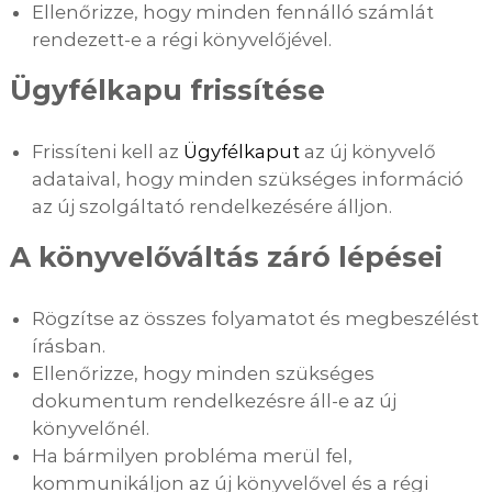
Ellenőrizze, hogy minden fennálló számlát
rendezett-e a régi könyvelőjével.
Ügyfélkapu frissítése
Frissíteni kell az
Ügyfélkaput
az új könyvelő
adataival, hogy minden szükséges információ
az új szolgáltató rendelkezésére álljon.
A könyvelőváltás záró lépései
Rögzítse az összes folyamatot és megbeszélést
írásban.
Ellenőrizze, hogy minden szükséges
dokumentum rendelkezésre áll-e az új
könyvelőnél.
Ha bármilyen probléma merül fel,
kommunikáljon az új könyvelővel és a régi