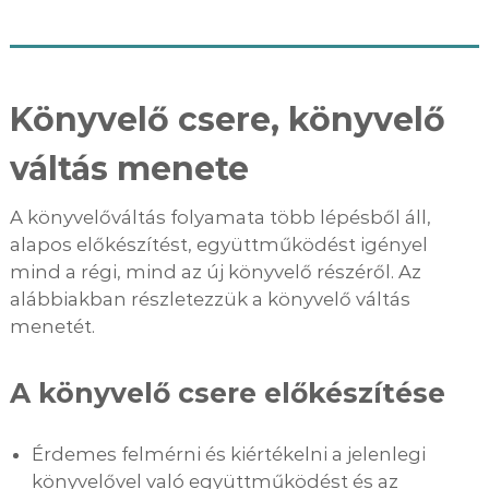
Könyvelő csere, könyvelő
váltás menete
A könyvelőváltás folyamata több lépésből áll,
alapos előkészítést, együttműködést igényel
mind a régi, mind az új könyvelő részéről. Az
alábbiakban részletezzük a könyvelő váltás
menetét.
A könyvelő csere előkészítése
Érdemes felmérni és kiértékelni a jelenlegi
könyvelővel való együttműködést és az