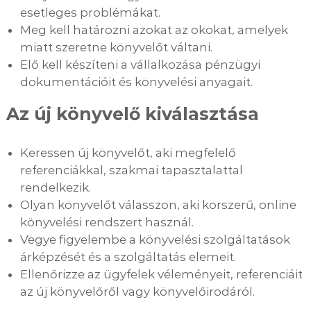
esetleges problémákat.
Meg kell határozni azokat az okokat, amelyek
miatt szeretne könyvelőt váltani.
Elő kell készíteni a vállalkozása pénzügyi
dokumentációit és könyvelési anyagait.
Az új könyvelő kiválasztása
Keressen új könyvelőt, aki megfelelő
referenciákkal, szakmai tapasztalattal
rendelkezik.
Olyan könyvelőt válasszon, aki korszerű, online
könyvelési rendszert használ.
Vegye figyelembe a könyvelési szolgáltatások
árképzését és a szolgáltatás elemeit.
Ellenőrizze az ügyfelek véleményeit, referenciáit
az új könyvelőről vagy könyvelőirodáról.